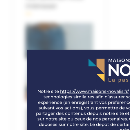
intéresser
Construction de
maison : comment
bien préparer son
projet de
construction en 2026
Notre site
https://www.maisons-novalis.fr/
?
technologies similaires afin d’assurer 
expérience (en enregistrant vos préférence
suivant vos actions), vous permettre de v
ies
partager des contenus depuis notre site et e
sur notre site ou ceux de nos partenaires.
déposés sur notre site. Le dépôt de cert
préal